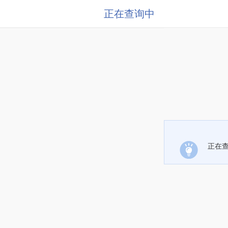
正在查询中
正在