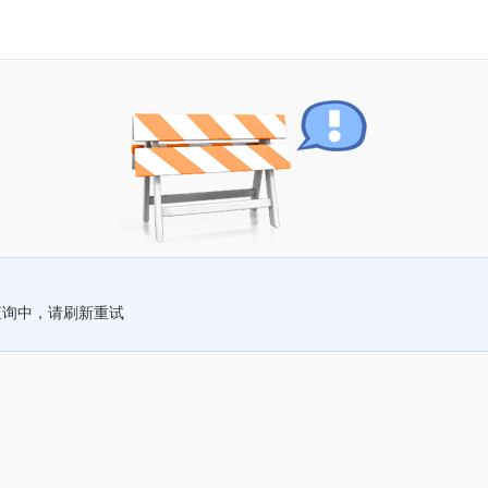
查询中，请刷新重试