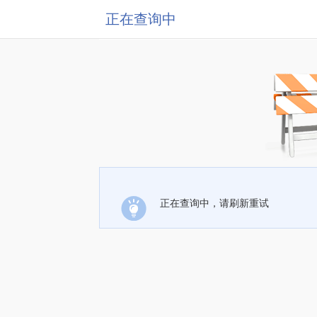
正在查询中
正在查询中，请刷新重试