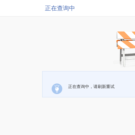
正在查询中
正在查询中，请刷新重试